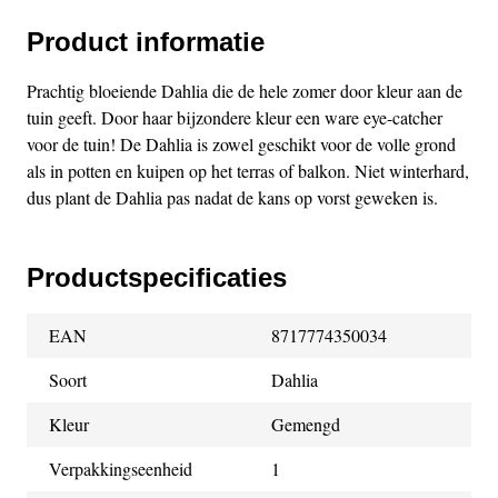
Product informatie
Prachtig bloeiende Dahlia die de hele zomer door kleur aan de
tuin geeft. Door haar bijzondere kleur een ware eye-catcher
voor de tuin! De Dahlia is zowel geschikt voor de volle grond
als in potten en kuipen op het terras of balkon. Niet winterhard,
dus plant de Dahlia pas nadat de kans op vorst geweken is.
Productspecificaties
EAN
8717774350034
Soort
Dahlia
Kleur
Gemengd
Verpakkingseenheid
1