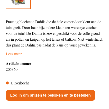
Prachtig bloeiende Dahlia die de hele zomer door kleur aan de
tuin geeft. Door haar bijzondere kleur een ware eye-catcher
voor de tuin! De Dahlia is zowel geschikt voor de volle grond
als in potten en kuipen op het terras of balkon. Niet winterhard,
dus plant de Dahlia pas nadat de kans op vorst geweken is.
Lees meer
Artikelnummer:
205360
Uitverkocht
Log in om prijzen te bekijken en te bestellen