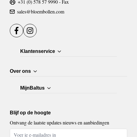
+31 (0) 578 57 9990 - Fax
sales@bloembollen.com
Facebook
Instagram
Klantenservice
Over ons
MijnBaltus
Blijf op de hoogte
Ontvang de laatste updates nieuws en aanbiedingen
E-mailadres