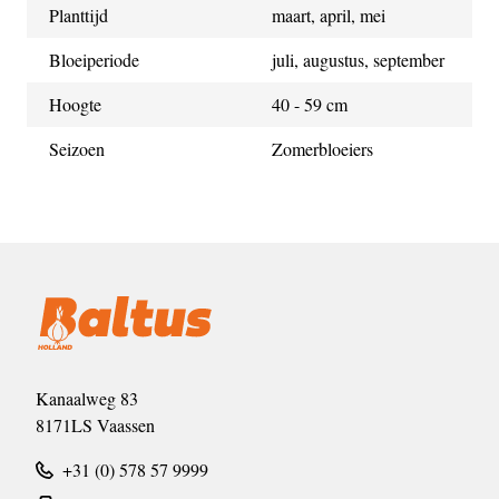
Planttijd
maart, april, mei
Bloeiperiode
juli, augustus, september
Hoogte
40 - 59 cm
Seizoen
Zomerbloeiers
Kanaalweg 83
8171LS Vaassen
+31 (0) 578 57 9999