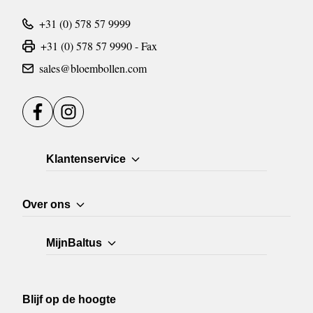
+31 (0) 578 57 9999
+31 (0) 578 57 9990 - Fax
sales@bloembollen.com
Facebook
Instagram
Klantenservice
Over ons
MijnBaltus
Blijf op de hoogte