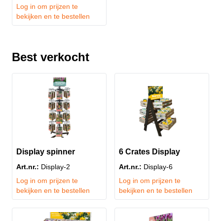
Log in om prijzen te
bekijken en te bestellen
Best verkocht
Display spinner
6 Crates Display
Art.nr.:
Display-2
Art.nr.:
Display-6
Log in om prijzen te
Log in om prijzen te
bekijken en te bestellen
bekijken en te bestellen