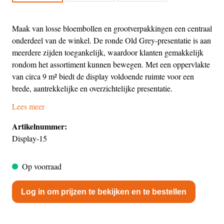
Maak van losse bloembollen en grootverpakkingen een centraal
onderdeel van de winkel. De ronde Old Grey-presentatie is aan
meerdere zijden toegankelijk, waardoor klanten gemakkelijk
rondom het assortiment kunnen bewegen. Met een oppervlakte
van circa 9 m² biedt de display voldoende ruimte voor een
brede, aantrekkelijke en overzichtelijke presentatie.
Lees meer
Artikelnummer:
Display-15
Op voorraad
Log in om prijzen te bekijken en te bestellen