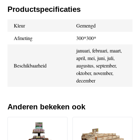
Productspecificaties
Kleur
Gemengd
Afmeting
300*300*
januari, februari, maart,
april, mei, juni, juli,
Beschikbaarheid
augustus, september,
oktober, november,
december
Anderen bekeken ook