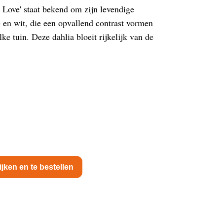
zy Love' staat bekend om zijn levendige
 en wit, die een opvallend contrast vormen
ke tuin. Deze dahlia bloeit rijkelijk van de
ijken en te bestellen