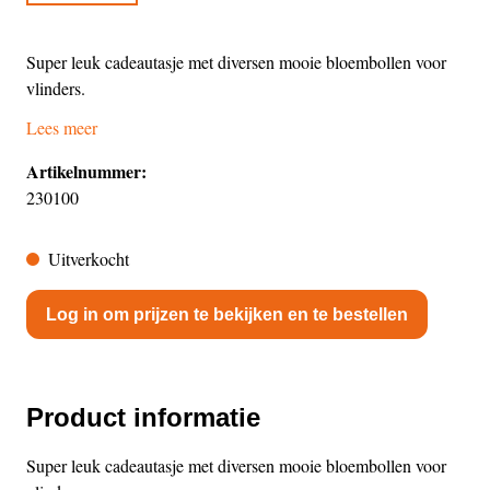
Super leuk cadeautasje met diversen mooie bloembollen voor
vlinders.
Lees meer
Artikelnummer:
230100
Uitverkocht
Log in om prijzen te bekijken en te bestellen
Product informatie
Super leuk cadeautasje met diversen mooie bloembollen voor