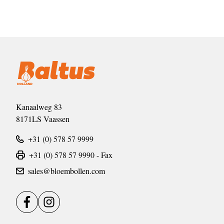
Kanaalweg 83
8171LS Vaassen
+31 (0) 578 57 9999
+31 (0) 578 57 9990 - Fax
sales@bloembollen.com
Facebook
Instagram