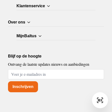
Klantenservice
Over ons
MijnBaltus
Blijf op de hoogte
Ontvang de laatste updates nieuws en aanbiedingen
E-mailadres
Inschrijven