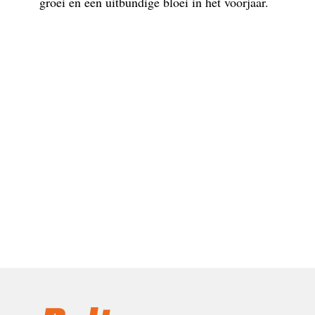
groei en een uitbundige bloei in het voorjaar.