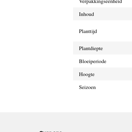
Verpakkingseenheid
Inhoud
Planttijd
Plantdiepte
Bloeiperiode
Hoogte
Seizoen