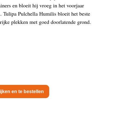
iners en bloeit hij vroeg in het voorjaar
. Tulipa Pulchella Humilis bloeit het beste
rijke plekken met goed doorlatende grond.
ijken en te bestellen