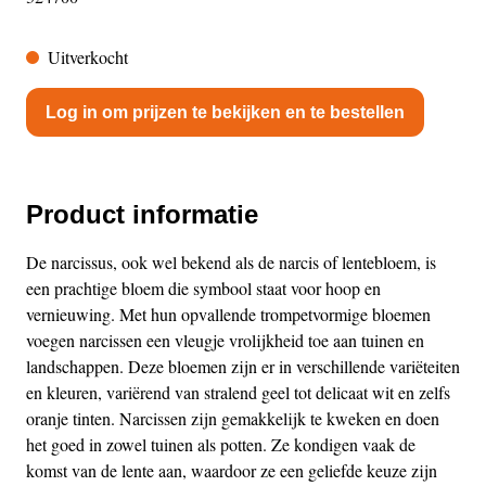
Uitverkocht
Log in om prijzen te bekijken en te bestellen
Product informatie
De narcissus, ook wel bekend als de narcis of lentebloem, is
een prachtige bloem die symbool staat voor hoop en
vernieuwing. Met hun opvallende trompetvormige bloemen
voegen narcissen een vleugje vrolijkheid toe aan tuinen en
landschappen. Deze bloemen zijn er in verschillende variëteiten
en kleuren, variërend van stralend geel tot delicaat wit en zelfs
oranje tinten. Narcissen zijn gemakkelijk te kweken en doen
het goed in zowel tuinen als potten. Ze kondigen vaak de
komst van de lente aan, waardoor ze een geliefde keuze zijn