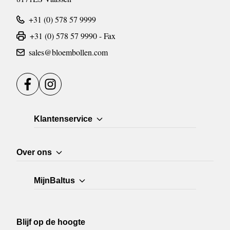
+31 (0) 578 57 9999
+31 (0) 578 57 9990 - Fax
sales@bloembollen.com
Facebook
Instagram
Klantenservice
Over ons
MijnBaltus
Blijf op de hoogte