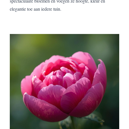
spectaculaire bloemen en voegen ze hoogte, kleur en
elegantie toe aan iedere tuin.