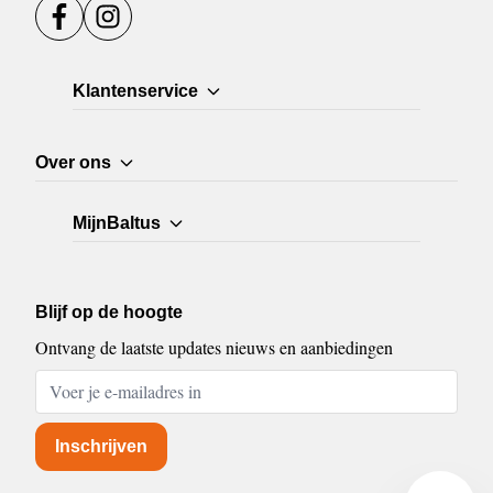
Facebook
Instagram
Klantenservice
Over ons
MijnBaltus
Blijf op de hoogte
Ontvang de laatste updates nieuws en aanbiedingen
E-mailadres
Inschrijven