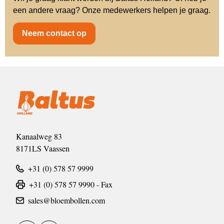
een andere vraag? Onze medewerkers helpen je graag.
Neem contact op
Kanaalweg 83
8171LS Vaassen
+31 (0) 578 57 9999
+31 (0) 578 57 9990 - Fax
sales@bloembollen.com