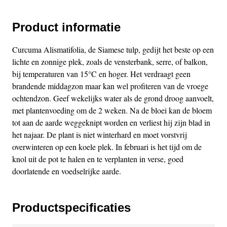
Product informatie
Curcuma Alismatifolia, de Siamese tulp, gedijt het beste op een
lichte en zonnige plek, zoals de vensterbank, serre, of balkon,
bij temperaturen van 15°C en hoger. Het verdraagt geen
brandende middagzon maar kan wel profiteren van de vroege
ochtendzon. Geef wekelijks water als de grond droog aanvoelt,
met plantenvoeding om de 2 weken. Na de bloei kan de bloem
tot aan de aarde weggeknipt worden en verliest hij zijn blad in
het najaar. De plant is niet winterhard en moet vorstvrij
overwinteren op een koele plek. In februari is het tijd om de
knol uit de pot te halen en te verplanten in verse, goed
doorlatende en voedselrijke aarde.
Productspecificaties