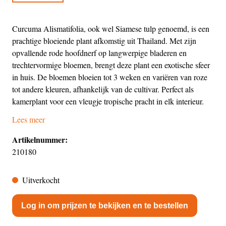
Curcuma Alismatifolia, ook wel Siamese tulp genoemd, is een
prachtige bloeiende plant afkomstig uit Thailand. Met zijn
opvallende rode hoofdnerf op langwerpige bladeren en
trechtervormige bloemen, brengt deze plant een exotische sfeer
in huis. De bloemen bloeien tot 3 weken en variëren van roze
tot andere kleuren, afhankelijk van de cultivar. Perfect als
kamerplant voor een vleugje tropische pracht in elk interieur.
Lees meer
Artikelnummer:
210180
Uitverkocht
Log in om prijzen te bekijken en te bestellen