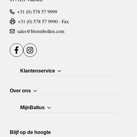
+31 (0) 578 57 9999
+31 (0) 578 57 9990 - Fax
sales@bloembollen.com
Facebook
Instagram
Klantenservice
Over ons
MijnBaltus
Blijf op de hoogte