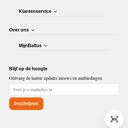
Klantenservice
Over ons
MijnBaltus
Blijf op de hoogte
Ontvang de laatste updates nieuws en aanbiedingen
E-mailadres
Inschrijven