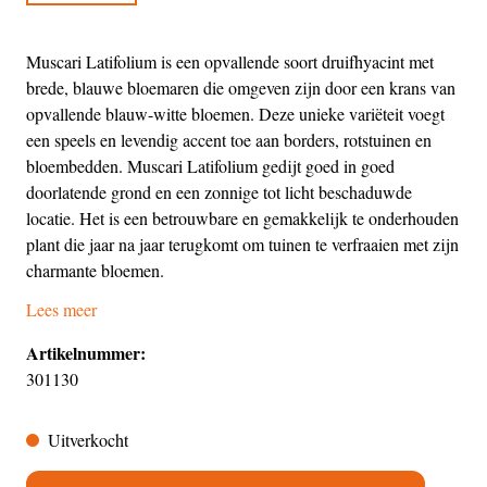
Muscari Latifolium is een opvallende soort druifhyacint met
brede, blauwe bloemaren die omgeven zijn door een krans van
opvallende blauw-witte bloemen. Deze unieke variëteit voegt
een speels en levendig accent toe aan borders, rotstuinen en
bloembedden. Muscari Latifolium gedijt goed in goed
doorlatende grond en een zonnige tot licht beschaduwde
locatie. Het is een betrouwbare en gemakkelijk te onderhouden
plant die jaar na jaar terugkomt om tuinen te verfraaien met zijn
charmante bloemen.
Lees meer
Artikelnummer:
301130
Uitverkocht