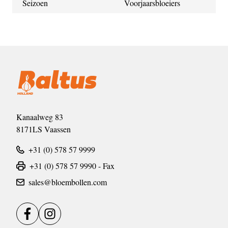
Seizoen
Voorjaarsbloeiers
Kanaalweg 83
8171LS Vaassen
+31 (0) 578 57 9999
+31 (0) 578 57 9990 - Fax
sales@bloembollen.com
Facebook
Instagram