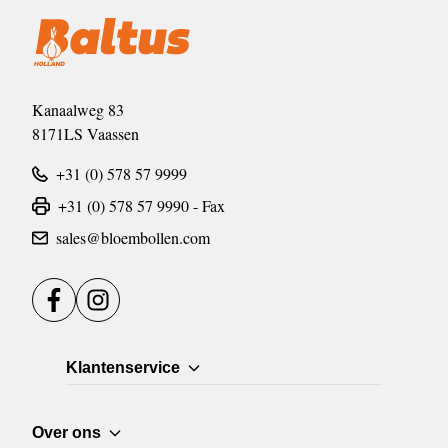
Kanaalweg 83
8171LS Vaassen
+31 (0) 578 57 9999
+31 (0) 578 57 9990 - Fax
sales@bloembollen.com
Facebook
Instagram
Klantenservice
Over ons