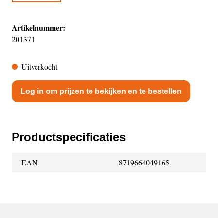
Artikelnummer:
201371
Uitverkocht
Log in om prijzen te bekijken en te bestellen
Productspecificaties
EAN
8719664049165