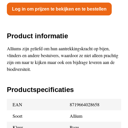
Log in om prijzen te bekijken en te bestellen
Product informatie
Alliums zijn geliefd om hun aantrekkingskracht op bijen,
vlinders en andere bestuivers, waardoor ze niet alleen prachtig
zijn om naar te kijken maar ook een bijdrage leveren aan de
biodiversiteit.
Productspecificaties
EAN
8719664028658
Soort
Allium
Kleur
Roze