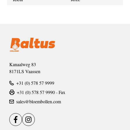
Kanaalweg 83
8171LS Vaassen
+31 (0) 578 57 9999
+31 (0) 578 57 9990 - Fax
sales@bloembollen.com
Facebook
Instagram