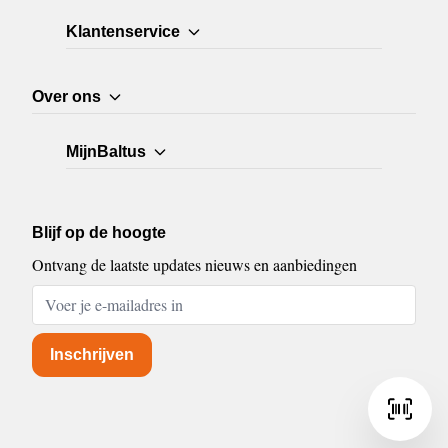
Klantenservice
Over ons
MijnBaltus
Blijf op de hoogte
Ontvang de laatste updates nieuws en aanbiedingen
E-mailadres
Inschrijven