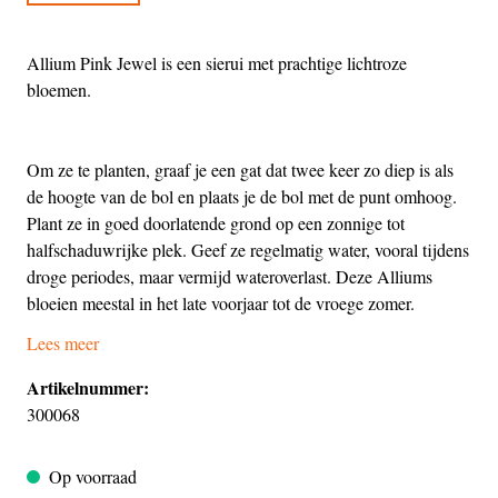
Allium Pink Jewel is een sierui met prachtige lichtroze
bloemen.
Om ze te planten, graaf je een gat dat twee keer zo diep is als
de hoogte van de bol en plaats je de bol met de punt omhoog.
Plant ze in goed doorlatende grond op een zonnige tot
halfschaduwrijke plek. Geef ze regelmatig water, vooral tijdens
droge periodes, maar vermijd wateroverlast. Deze Alliums
bloeien meestal in het late voorjaar tot de vroege zomer.
Lees meer
Artikelnummer:
300068
Op voorraad