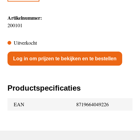
Artikelnummer:
200101
Uitverkocht
Log in om prijzen te bekijken en te bestellen
Productspecificaties
EAN
8719664049226