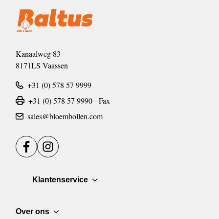
Kanaalweg 83
8171LS Vaassen
+31 (0) 578 57 9999
+31 (0) 578 57 9990 - Fax
sales@bloembollen.com
Facebook
Instagram
Klantenservice
Over ons