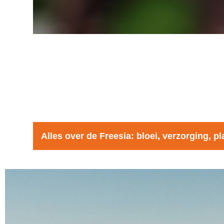
Alles over de Freesia: bloei, verzorging, p