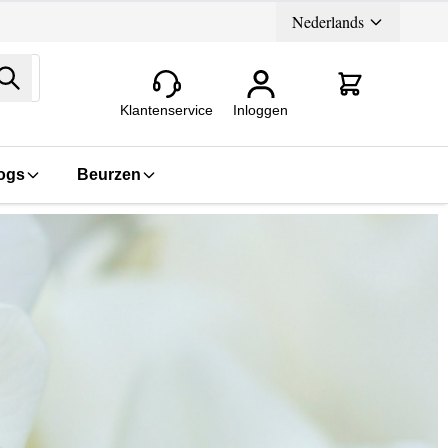
Nederlands
Zoeken
Klantenservice
Inloggen
ogs
Beurzen