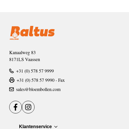
Kanaalweg 83
8171LS Vaassen
+31 (0) 578 57 9999
+31 (0) 578 57 9990 - Fax
sales@bloembollen.com
Facebook
Instagram
Klantenservice