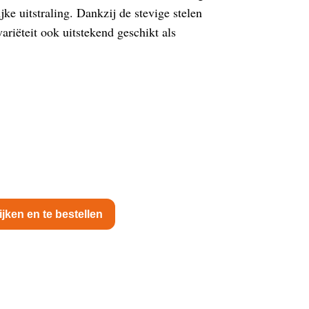
ijke uitstraling. Dankzij de stevige stelen
ariëteit ook uitstekend geschikt als
ijken en te bestellen