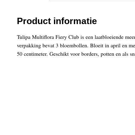
Product informatie
Tulipa Multiflora Fiery Club is een laatbloeiende me
verpakking bevat 3 bloembollen. Bloeit in april en m
50 centimeter. Geschikt voor borders, potten en als s