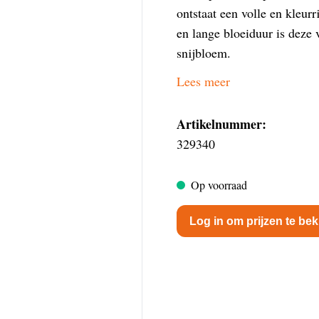
ontstaat een volle en kleurr
en lange bloeiduur is deze v
snijbloem.
Lees meer
Artikelnummer:
329340
Op voorraad
Log in om prijzen te bek